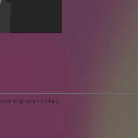
ssenen Sicherheit Abstand.