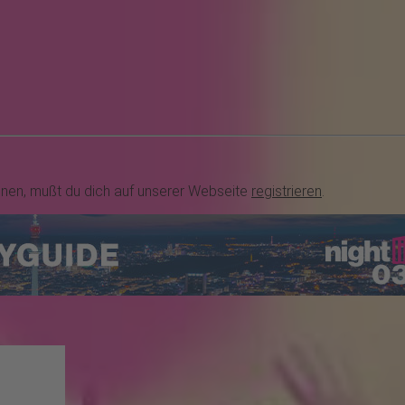
nnen, mußt du dich auf unserer Webseite
registrieren
.