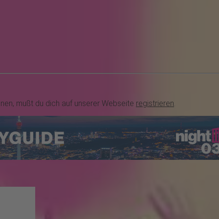
nnen, mußt du dich auf unserer Webseite
registrieren
.