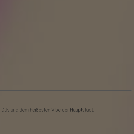
n DJs und dem heißesten Vibe der Hauptstadt.