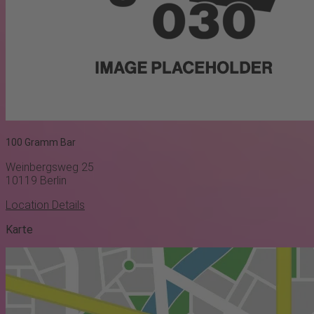
100 Gramm Bar
Weinbergsweg 25
10119
Berlin
Location Details
Karte