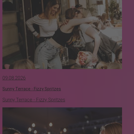
09.08.2026
Sunny Terrace - Fizzy Spritzes
Sunny Terrace - Fizzy Spritzes