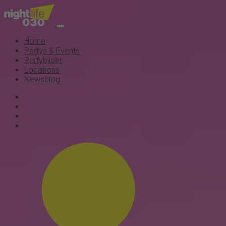
Home
Partys & Events
Partybilder
Locations
Newsblog