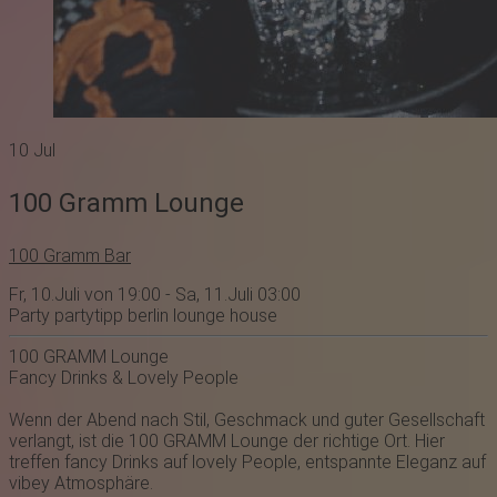
10
Jul
100 Gramm Lounge
100 Gramm Bar
Fr, 10.Juli von 19:00 - Sa, 11.Juli 03:00
Party
partytipp
berlin
lounge
house
100 GRAMM Lounge
Fancy Drinks & Lovely People
Wenn der Abend nach Stil, Geschmack und guter Gesellschaft
verlangt, ist die 100 GRAMM Lounge der richtige Ort. Hier
treffen fancy Drinks auf lovely People, entspannte Eleganz auf
vibey Atmosphäre.