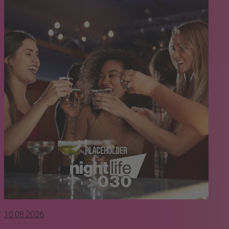
10.08.2026