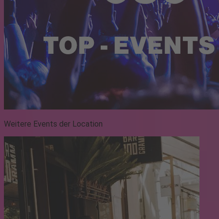
Weitere Events der Location