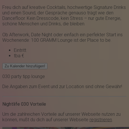
Freu dich auf kreative Cocktails, hochwertige Signature Drinks
und einen Sound, der Gespräche genauso trägt wie den
Dancefloor. Kein Dresscode, kein Stress – nur gute Energie,
schöne Menschen und Drinks, die bleiben.
Ob Afterwork, Date Night oder einfach ein perfekter Start ins
Wochenende: 100 GRAMM Lounge ist der Place to be.
Eintritt
tba €
Zu Kalender hinzufügen!
030
party
tipp
lounge
Die Angaben zum Event und zur Location sind ohne Gewähr!
Nightlife 030 Vorteile
Um die zahlreichen Vorteile auf unserer Webseite nutzen zu
können, mußt du dich auf unserer Webseite
registrieren
.