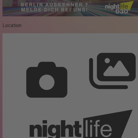
Location