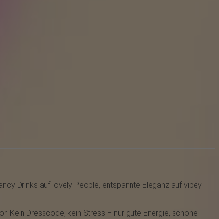
ancy Drinks auf lovely People, entspannte Eleganz auf vibey
r. Kein Dresscode, kein Stress – nur gute Energie, schöne