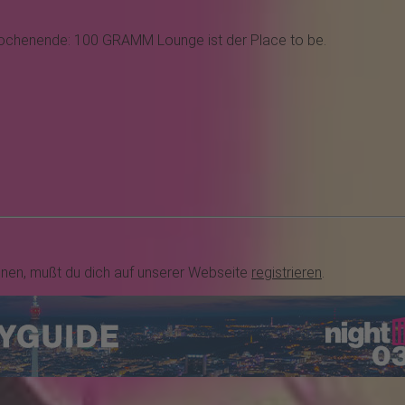
s Wochenende: 100 GRAMM Lounge ist der Place to be.
nnen, mußt du dich auf unserer Webseite
registrieren
.