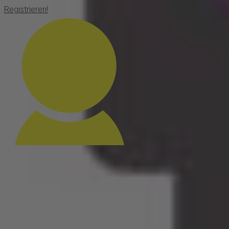
Registrieren!