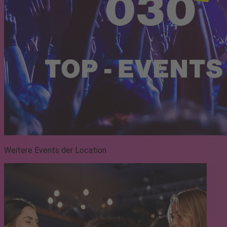
Weitere Events der Location