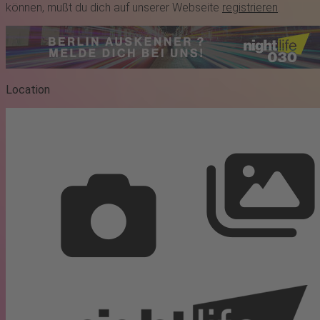
können, mußt du dich auf unserer Webseite
registrieren
.
Location