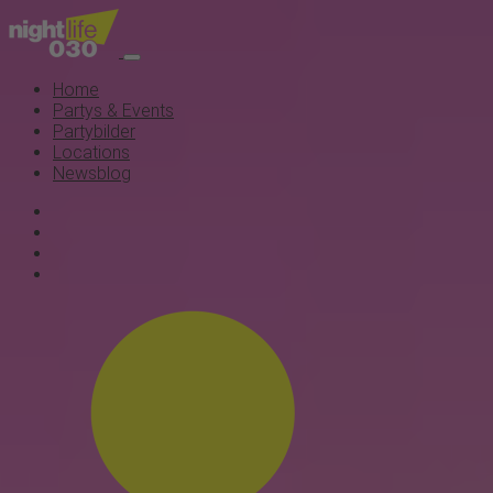
Home
Partys & Events
Partybilder
Locations
Newsblog