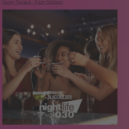
Sunny Terrace - Fizzy Spritzes