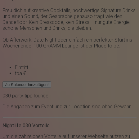
Freu dich auf kreative Cocktails, hochwertige Signature Drinks
und einen Sound, der Gespräche genauso trägt wie den
Dancefloor. Kein Dresscode, kein Stress – nur gute Energie,
schöne Menschen und Drinks, die bleiben.
Ob Afterwork, Date Night oder einfach ein perfekter Start ins
Wochenende: 100 GRAMM Lounge ist der Place to be.
Eintritt
tba €
Zu Kalender hinzufügen!
030
party
tipp
lounge
Die Angaben zum Event und zur Location sind ohne Gewähr!
Nightlife 030 Vorteile
Um die zahlreichen Vorteile auf unserer Webseite nutzen zu