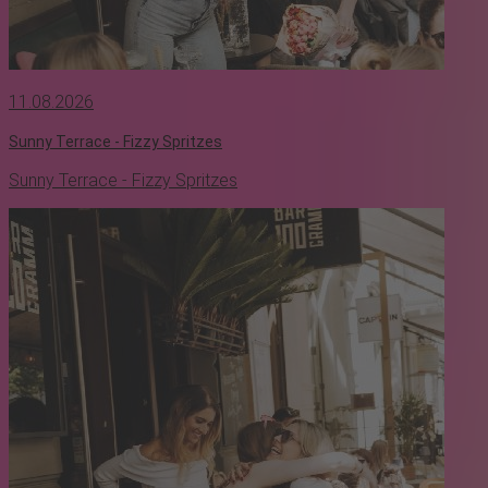
11.08.2026
Sunny Terrace - Fizzy Spritzes
Sunny Terrace - Fizzy Spritzes