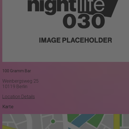
100 Gramm Bar
Weinbergsweg 25
10119
Berlin
Location Details
Karte